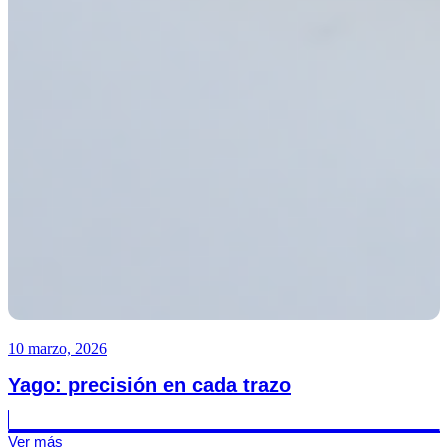
10 marzo, 2026
Yago: precisión en cada trazo
Ver más