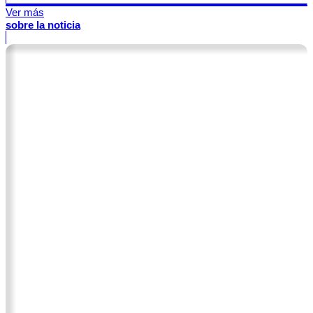
Ver más
sobre la noticia