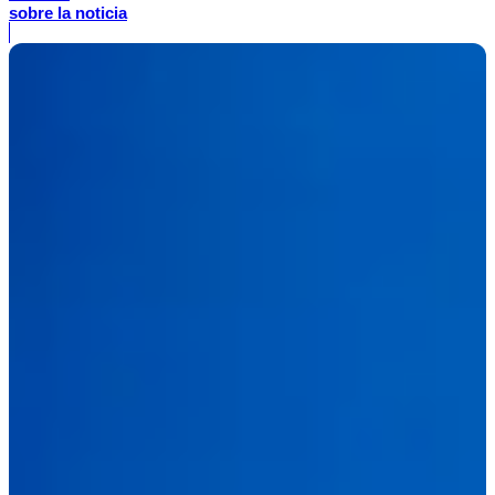
sobre la noticia