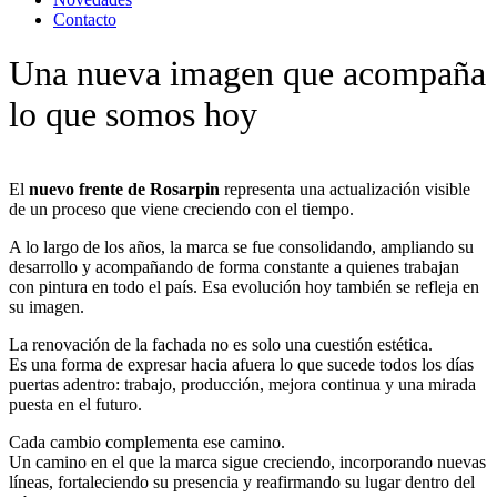
Contacto
Una nueva imagen que acompaña
lo que somos hoy
El
nuevo frente de Rosarpin
representa una actualización visible
de un proceso que viene creciendo con el tiempo.
A lo largo de los años, la marca se fue consolidando, ampliando su
desarrollo y acompañando de forma constante a quienes trabajan
con pintura en todo el país. Esa evolución hoy también se refleja en
su imagen.
La renovación de la fachada no es solo una cuestión estética.
Es una forma de expresar hacia afuera lo que sucede todos los días
puertas adentro: trabajo, producción, mejora continua y una mirada
puesta en el futuro.
Cada cambio complementa ese camino.
Un camino en el que la marca sigue creciendo, incorporando nuevas
líneas, fortaleciendo su presencia y reafirmando su lugar dentro del