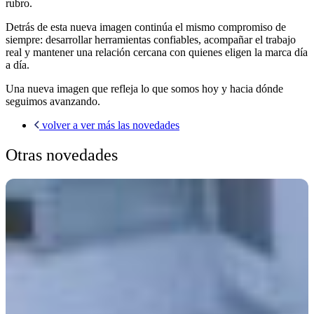
rubro.
Detrás de esta nueva imagen continúa el mismo compromiso de
siempre: desarrollar herramientas confiables, acompañar el trabajo
real y mantener una relación cercana con quienes eligen la marca día
a día.
Una nueva imagen que refleja lo que somos hoy y hacia dónde
seguimos avanzando.
volver a ver más las novedades
Otras novedades