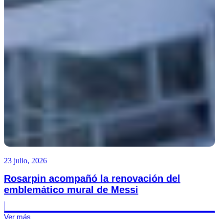
23 julio, 2026
Rosarpin acompañó la renovación del
emblemático mural de Messi
Ver más