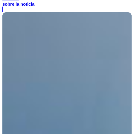
sobre la noticia