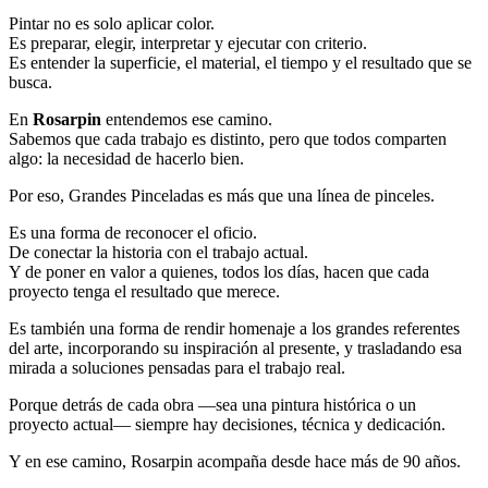
Pintar no es solo aplicar color.
Es preparar, elegir, interpretar y ejecutar con criterio.
Es entender la superficie, el material, el tiempo y el resultado que se
busca.
En
Rosarpin
entendemos ese camino.
Sabemos que cada trabajo es distinto, pero que todos comparten
algo: la necesidad de hacerlo bien.
Por eso, Grandes Pinceladas es más que una línea de pinceles.
Es una forma de reconocer el oficio.
De conectar la historia con el trabajo actual.
Y de poner en valor a quienes, todos los días, hacen que cada
proyecto tenga el resultado que merece.
Es también una forma de rendir homenaje a los grandes referentes
del arte, incorporando su inspiración al presente, y trasladando esa
mirada a soluciones pensadas para el trabajo real.
Porque detrás de cada obra —sea una pintura histórica o un
proyecto actual— siempre hay decisiones, técnica y dedicación.
Y en ese camino,
Rosarpin acompaña desde hace más de 90 años.