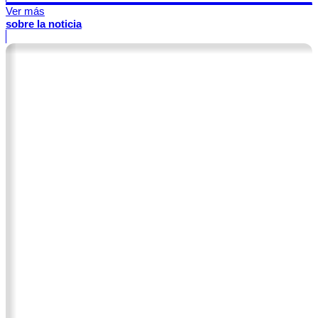
Ver más
sobre la noticia