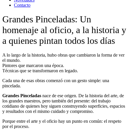
Contacto
Grandes Pinceladas: Un
homenaje al oficio, a la historia y
a quienes pintan todos los días
A lo largo de la historia, hubo obras que cambiaron la forma de ver
el mundo.
Pintores que marcaron una época.
Técnicas que se transformaron en legado.
Cada una de esas obras comenzó con un gesto simple: una
pincelada.
Grandes Pinceladas
nace de ese origen. De la historia del arte, de
los grandes maestros, pero también del presente: del trabajo
cotidiano de quienes hoy siguen construyendo superficies, espacios
y resultados con el mismo cuidado y compromiso.
Porque entre el arte y el oficio hay un punto en común: el respeto
por el proceso.