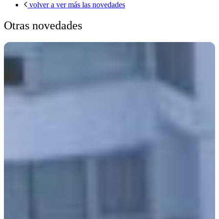
volver a ver más las novedades
Otras novedades