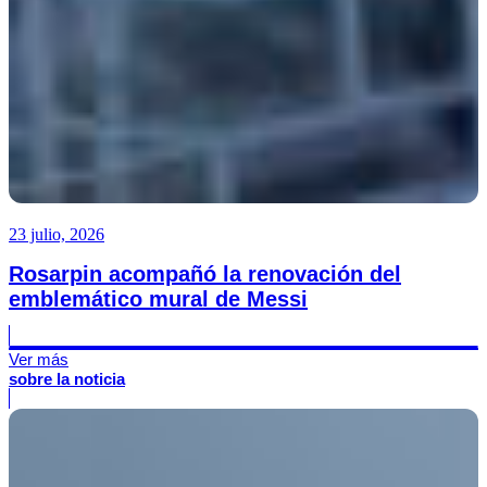
23 julio, 2026
Rosarpin acompañó la renovación del
emblemático mural de Messi
Ver más
sobre la noticia