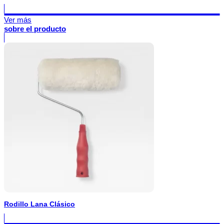
Ver más
sobre el producto
Rodillo Lana Clásico