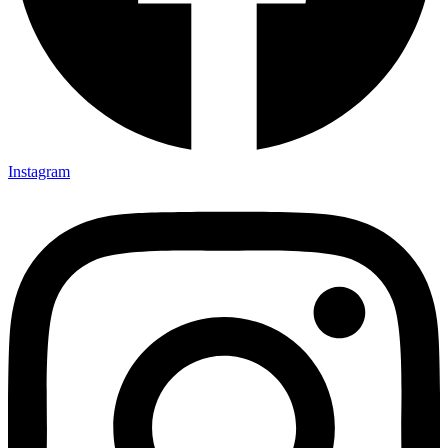
Instagram