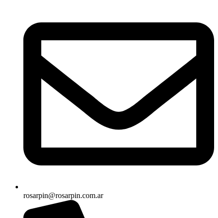
rosarpin@rosarpin.com.ar