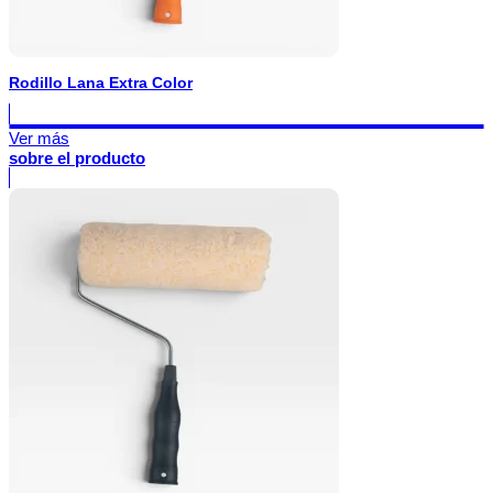
Rodillo Lana Extra Color
Ver más
sobre el producto