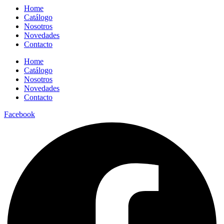
Home
Catálogo
Nosotros
Novedades
Contacto
Home
Catálogo
Nosotros
Novedades
Contacto
Facebook