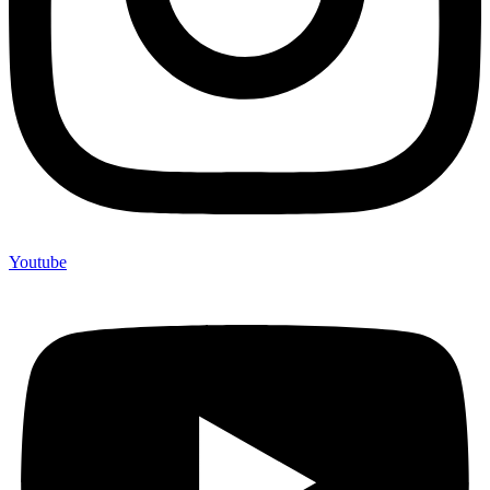
Youtube