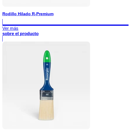
Rodillo Hilado R-Premium
Ver más
sobre el producto