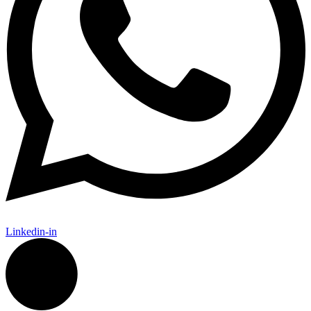
Linkedin-in