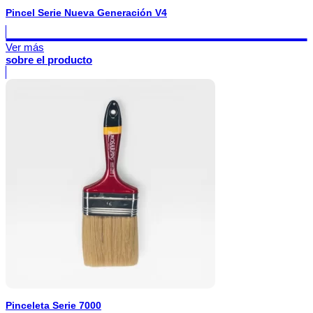
Pincel Serie Nueva Generación V4
Ver más
sobre el producto
Pinceleta Serie 7000