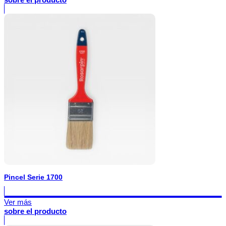
Pincel Serie 1700
Ver más
sobre el producto