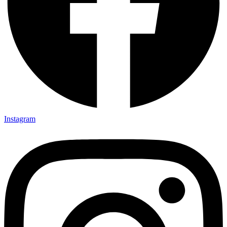
Instagram