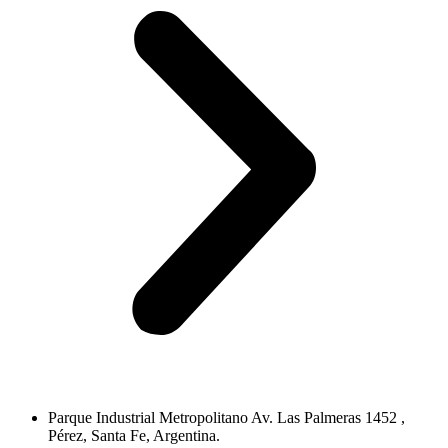
Parque Industrial Metropolitano Av. Las Palmeras 1452 ,
Pérez, Santa Fe, Argentina.