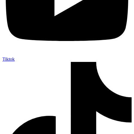
Tiktok