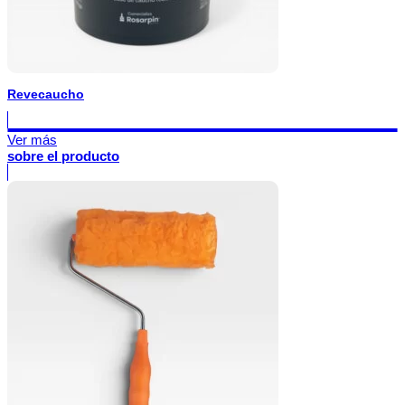
Revecaucho
Ver más
sobre el producto