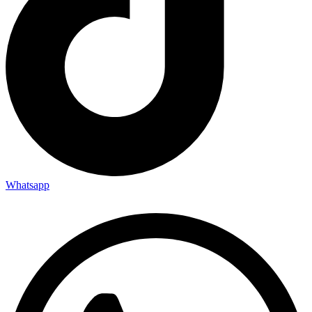
Whatsapp