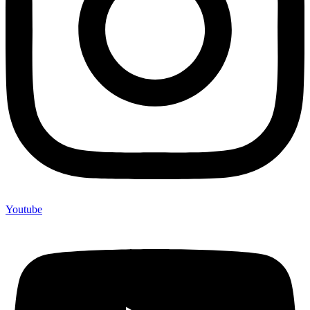
Youtube