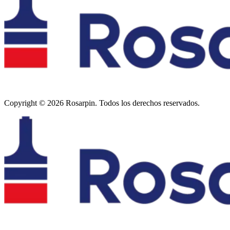
Copyright © 2026 Rosarpin. Todos los derechos reservados.