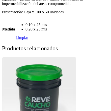
impermeabilización del áreas comprometida.
Presentación: Caja x 100 o 50 unidades
0.10 x 25 mts
Medida
0.20 x 25 mts
Limpiar
Productos relacionados