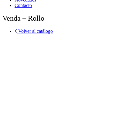
Contacto
Venda – Rollo
Volver al catálogo