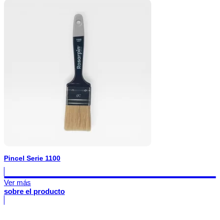
Pincel Serie 1100
Ver más
sobre el producto