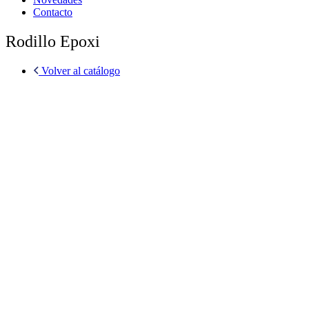
Contacto
Rodillo Epoxi
Volver al catálogo