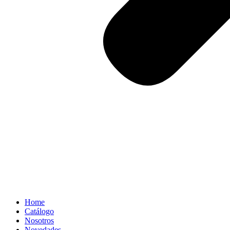
Home
Catálogo
Nosotros
Novedades