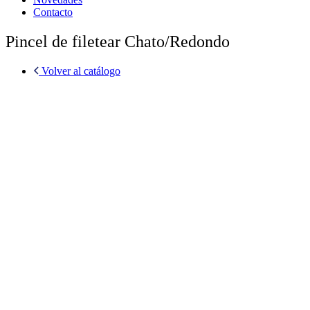
Contacto
Pincel de filetear Chato/Redondo
Volver al catálogo