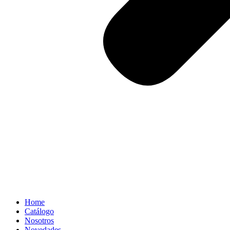
Home
Catálogo
Nosotros
Novedades