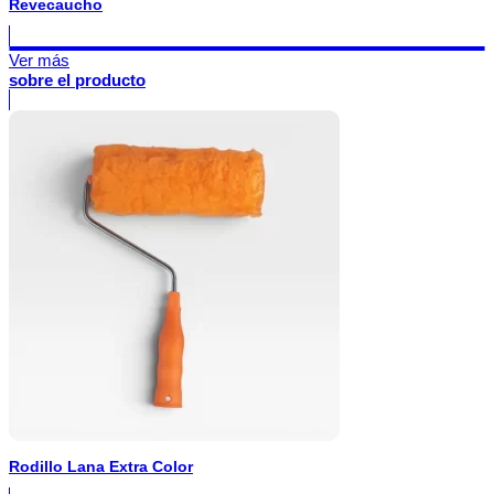
Revecaucho
Ver más
sobre el producto
Rodillo Lana Extra Color