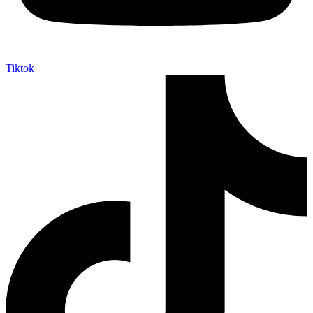
Tiktok