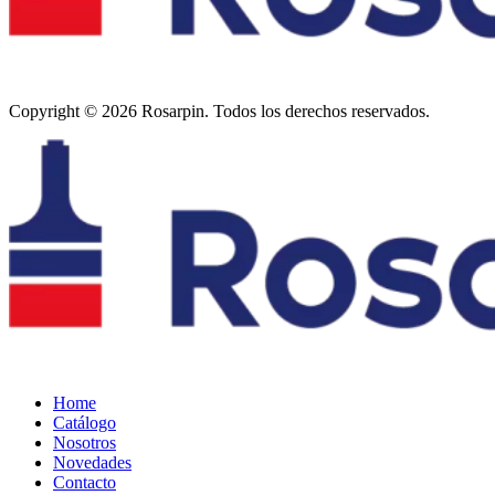
Copyright © 2026 Rosarpin. Todos los derechos reservados.
Home
Catálogo
Nosotros
Novedades
Contacto