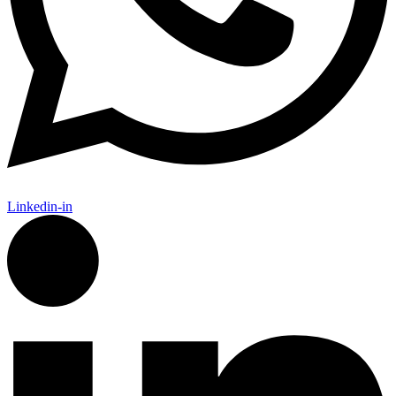
Linkedin-in