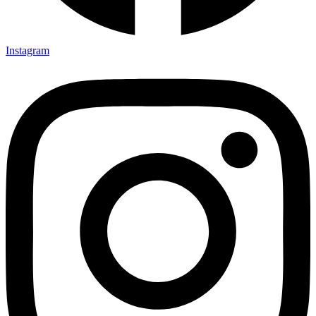
Instagram