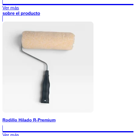
Ver más
sobre el producto
Rodillo Hilado R-Premium
Ver más