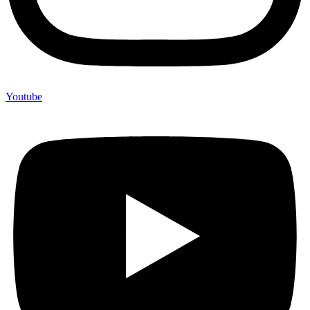
Youtube