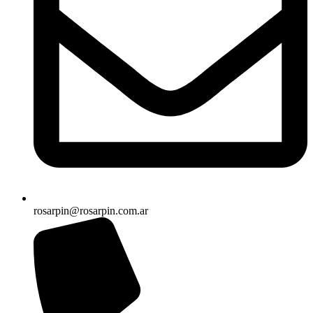
rosarpin@rosarpin.com.ar