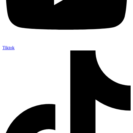
Tiktok