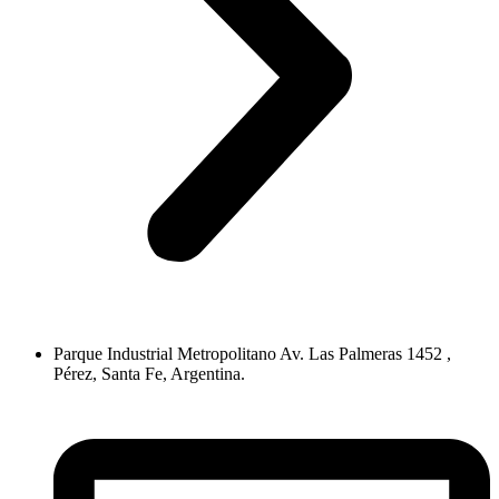
Parque Industrial Metropolitano Av. Las Palmeras 1452 ,
Pérez, Santa Fe, Argentina.