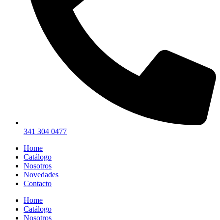
341 304 0477
Home
Catálogo
Nosotros
Novedades
Contacto
Home
Catálogo
Nosotros