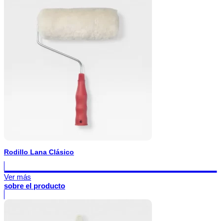
Rodillo Lana Clásico
Ver más
sobre el producto