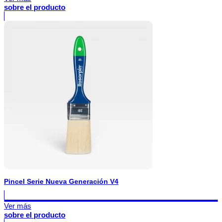
sobre el producto
Pincel Serie Nueva Generación V4
Ver más
sobre el producto