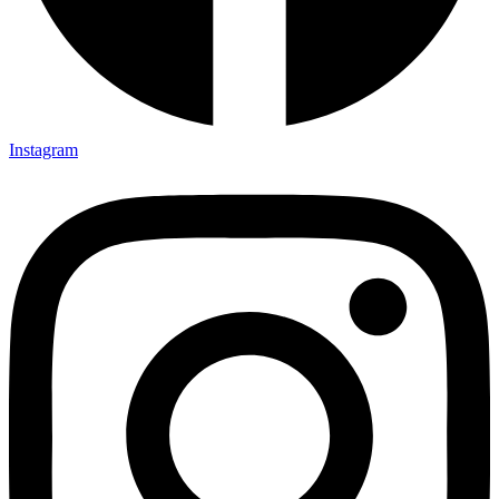
Instagram