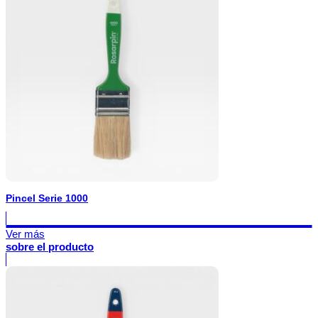
Pincel Serie 1000
Ver más
sobre el producto