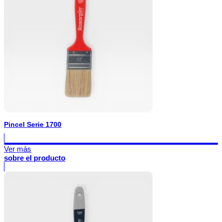
Pincel Serie 1700
Ver más
sobre el producto