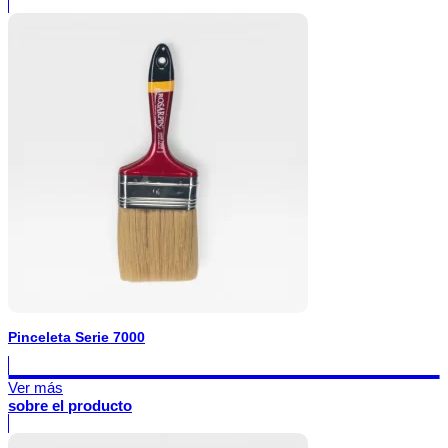
Pinceleta Serie 7000
Ver más
sobre el producto