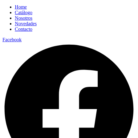
Home
Catálogo
Nosotros
Novedades
Contacto
Facebook