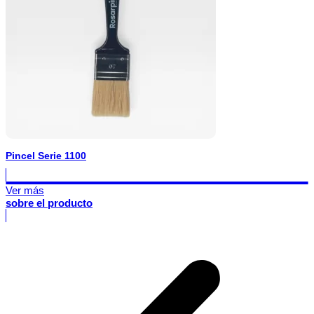
Pincel Serie 1100
Ver más
sobre el producto