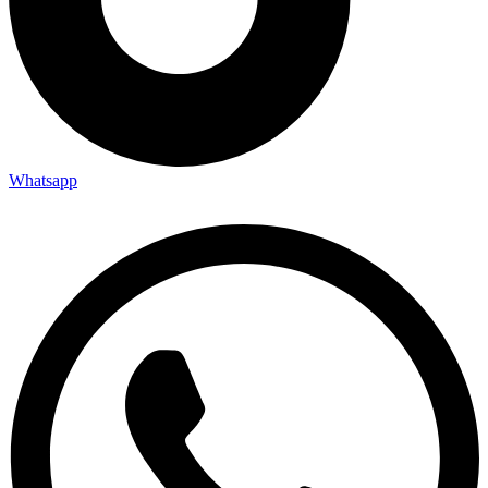
Whatsapp