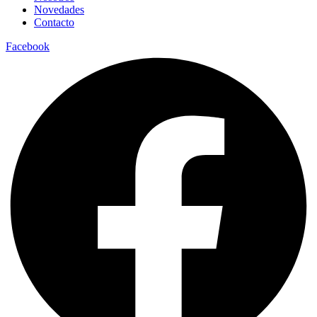
Novedades
Contacto
Facebook