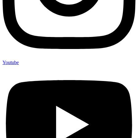
Youtube