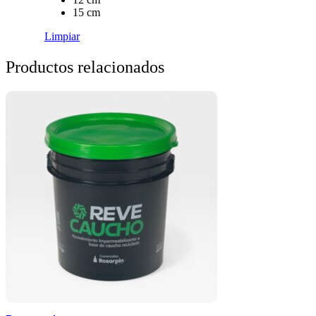
15 cm
Limpiar
Productos relacionados