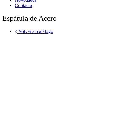
Contacto
Espátula de Acero
Volver al catálogo